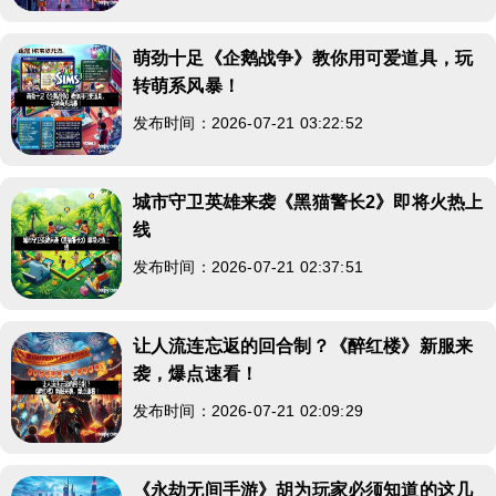
萌劲十足《企鹅战争》教你用可爱道具，玩
转萌系风暴！
发布时间：2026-07-21 03:22:52
城市守卫英雄来袭《黑猫警长2》即将火热上
线
发布时间：2026-07-21 02:37:51
让人流连忘返的回合制？《醉红楼》新服来
袭，爆点速看！
发布时间：2026-07-21 02:09:29
《永劫无间手游》胡为玩家必须知道的这几