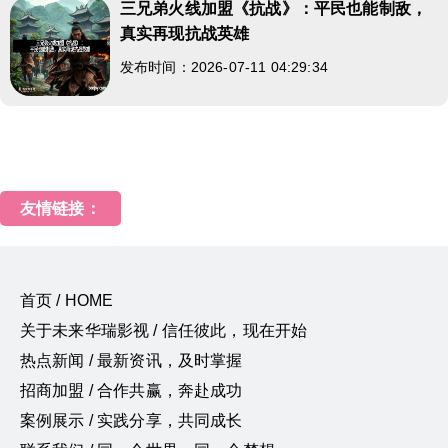
三兄弟火线加盟《抗战》：平民也能制敌，
真实再现抗战英雄
发布时间：2026-07-11 04:29:34
友情链接：
首页 / HOME
关于未来华瑞影视 / 信任彼此，现在开始
热点新闻 / 最新资讯，及时掌握
招商加盟 / 合作共赢，奔赴成功
案例展示 / 实践分享，共同成长