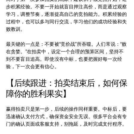
步积累经验。不要一开始就盲目押注高价，而是通过观察
学习，调整节奏，逐渐提高自己的竞拍能力。积累经验的
过程中，也可以多与同行交流，学习他们的成功经验和失
败教训。
最关键的一点是：不要被“竞价战”所吞噬。人们常说：“败
在贪婪。”在拍卖中，设定一个合理的预算区间，坚持不
到不要盲目追高。即使没有中标，也要把握好每一次经
验，下一次会更有信心。
【后续跟进：拍卖结束后，如何保
障你的胜利果实】
赢得拍卖只是第一步，后续的操作同样重要。中标后，要
迅速确认支付方式，确保资金安全无误。很多平台会有专
门的确认页面或客服支持，别拖延，及时完成支付程序。