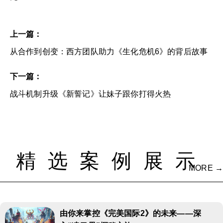
上一篇：
从合作到创变：西方团队助力《生化危机6》的背后故事
下一篇：
战斗机制升级《新誓记》让妹子跟你打得火热
精选案例展示
MORE →
由你来掌控《完美国际2》的未来——深