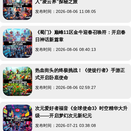
入“凌云界”探秘之旅
发布时间：2026-08-06 11:08:05
《蜀门》巅峰11区金牛迎春召唤符：开启春
日神话新篇章
发布时间：2026-08-06 08:40:13
热血街头的终极挑战！《使徒行者》手游正
式开启卧底使命
发布时间：2026-08-06 02:59:27
次元爱好者福音《全球使命3》时空精华大升
级——开启梦幻次元新纪元
发布时间：2026-07-21 03:38:08