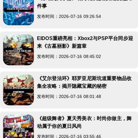
件事
发布时间：2026-07-16 09:26:54
EIDOS重磅亮相：Xbox2与PSP平台同步迎
来《古墓丽影》新篇章
发布时间：2026-07-16 08:45:02
《艾尔登法环》耶罗亚尼斯坑道重要物品收
集全攻略：揭开隐藏宝藏的秘密
发布时间：2026-07-16 08:01:48
《超级舞者》夏天秀美衣：时尚你做主，舞
动属于你的夏日风尚
发布时间：2026-07-16 03:55:46