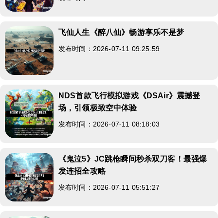
飞仙人生《醉八仙》畅游享乐不是梦
发布时间：2026-07-11 09:25:59
NDS首款飞行模拟游戏《DSAir》震撼登
场，引领极致空中体验
发布时间：2026-07-11 08:18:03
《鬼泣5》JC跳枪瞬间秒杀双刀客！最强爆
发连招全攻略
发布时间：2026-07-11 05:51:27