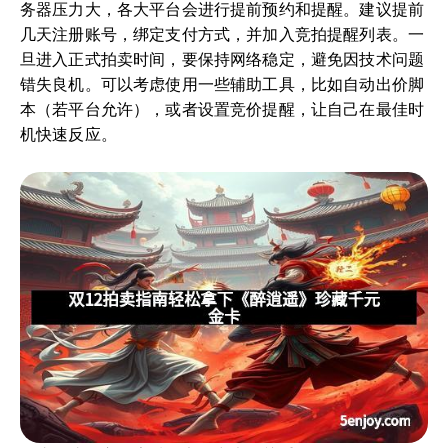
务器压力大，各大平台会进行提前预约和提醒。建议提前
几天注册账号，绑定支付方式，并加入竞拍提醒列表。一
旦进入正式拍卖时间，要保持网络稳定，避免因技术问题
错失良机。可以考虑使用一些辅助工具，比如自动出价脚
本（若平台允许），或者设置竞价提醒，让自己在最佳时
机快速反应。