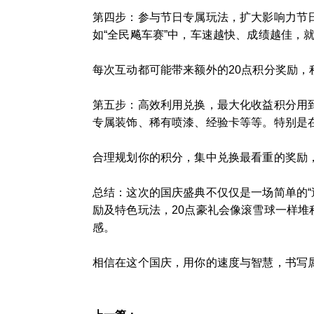
第四步：参与节日专属玩法，扩大影响力节日
如“全民飚车赛”中，车速越快、成绩越佳，
每次互动都可能带来额外的20点积分奖励
第五步：高效利用兑换，最大化收益积分用
专属装饰、稀有喷漆、经验卡等等。特别是
合理规划你的积分，集中兑换最看重的奖励
总结：这次的国庆盛典不仅仅是一场简单的
励及特色玩法，20点豪礼会像滚雪球一样
感。
相信在这个国庆，用你的速度与智慧，书写