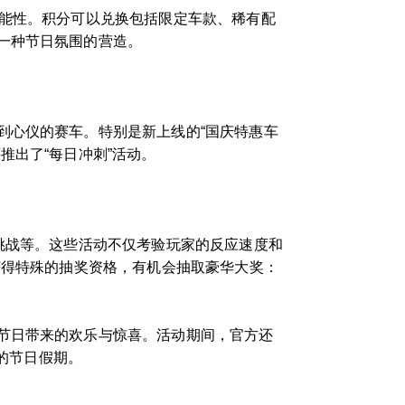
可能性。积分可以兑换包括限定车款、稀有配
一种节日氛围的营造。
到心仪的赛车。特别是新上线的“国庆特惠车
推出了“每日冲刺”活动。
挑战等。这些活动不仅考验玩家的反应速度和
获得特殊的抽奖资格，有机会抽取豪华大奖：
节日带来的欢乐与惊喜。活动期间，官方还
忘的节日假期。