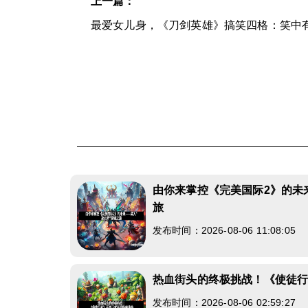
上一篇：
最爱女儿身，《刀剑英雄》搞笑四格：笑中
由你来掌控《完美国际2》的未
旅
发布时间：2026-08-06 11:08:05
热血街头的终极挑战！《使徒
发布时间：2026-08-06 02:59:27