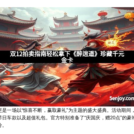
更是一场以“惊喜不断，赢取豪礼”为主题的盛大盛典。活动期间
日车款以及超值礼包。官方特别准备了“庆国庆，赠20点”的豪
分。