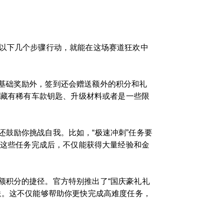
照以下几个步骤行动，就能在这场赛道狂欢中
基础奖励外，签到还会赠送额外的积分和礼
能藏有稀有车款钥匙、升级材料或者是一些限
鼓励你挑战自我。比如，“极速冲刺”任务要
。这些任务完成后，不仅能获得大量经验和金
额积分的捷径。官方特别推出了“国庆豪礼礼
送。这不仅能够帮助你更快完成高难度任务，