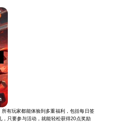
，所有玩家都能体验到多重福利，包括每日签
礼，只要参与活动，就能轻松获得20点奖励