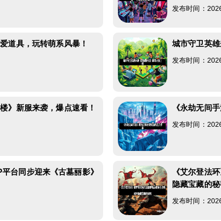
发布时间：2026-0
可爱道具，玩转萌系风暴！
城市守卫英雄
发布时间：2026-0
红楼》新服来袭，爆点速看！
《永劫无间手
发布时间：2026-0
PSP平台同步迎来《古墓丽影》
《艾尔登法环
隐藏宝藏的秘
发布时间：2026-0