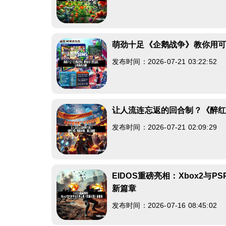
萌劲十足《企鹅战争》教你用
发布时间：2026-07-21 03:22:52
让人流连忘返的回合制？《醉
发布时间：2026-07-21 02:09:29
EIDOS重磅亮相：Xbox2与
新篇章
发布时间：2026-07-16 08:45:02