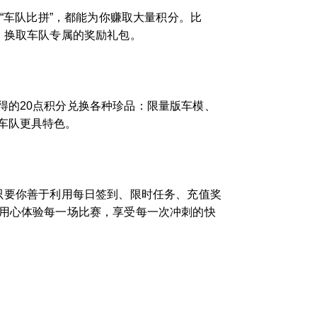
“车队比拼”，都能为你赚取大量积分。比
，换取车队专属的奖励礼包。
得的20点积分兑换各种珍品：限量版车模、
车队更具特色。
只要你善于利用每日签到、限时任务、充值奖
，用心体验每一场比赛，享受每一次冲刺的快