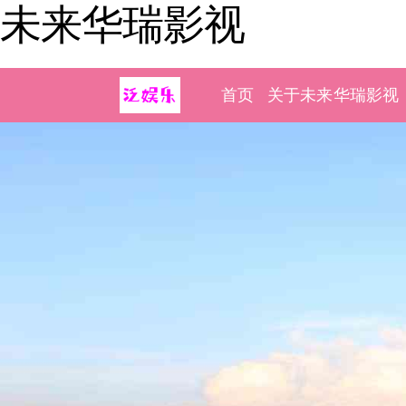
未来华瑞影视
首页
关于未来华瑞影视