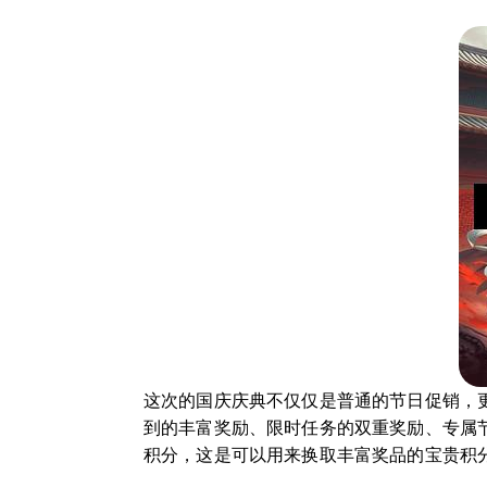
这次的国庆庆典不仅仅是普通的节日促销，
到的丰富奖励、限时任务的双重奖励、专属节
积分，这是可以用来换取丰富奖品的宝贵积