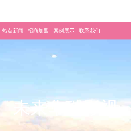
热点新闻
招商加盟
案例展示
联系我们
未来华瑞影视